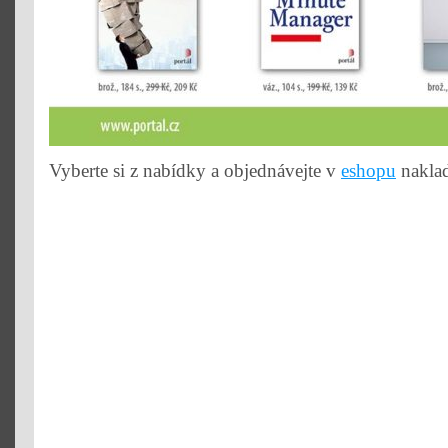
Vyberte si z nabídky a objednávejte v
eshopu
naklad